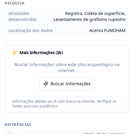
PESQUISA
Atividades
Registro, Coleta de superfície,
desenvolvidas
Levantamento de grafismo rupestre
Localização dos dados
Acervo FUMDHAM
Mais Informações (IA)
Buscar informações sobre este sítio arqueológico na
internet.
Buscar Informações
Informações obtidas via IA com busca na internet. Verifique as
fontes para uso acadêmico.
REFERÊNCIAS