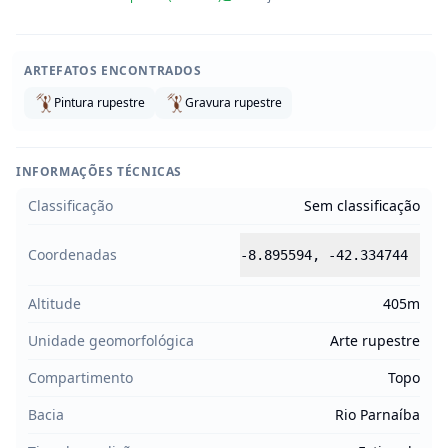
ARTEFATOS ENCONTRADOS
Pintura rupestre
Gravura rupestre
INFORMAÇÕES TÉCNICAS
Classificação
Sem classificação
Coordenadas
-8.895594
,
-42.334744
Altitude
405m
Unidade geomorfológica
Arte rupestre
Compartimento
Topo
Bacia
Rio Parnaíba