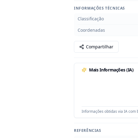
INFORMAÇÕES TÉCNICAS
Classificação
Coordenadas
Compartilhar
Mais Informações (IA)
Informações obtidas via IA com b
REFERÊNCIAS