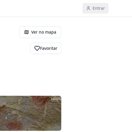
Entrar
Ver no mapa
Favoritar