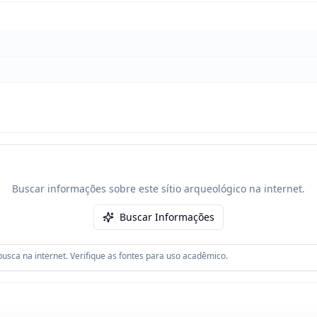
Buscar informações sobre este sítio arqueológico na internet.
Buscar Informações
usca na internet. Verifique as fontes para uso acadêmico.