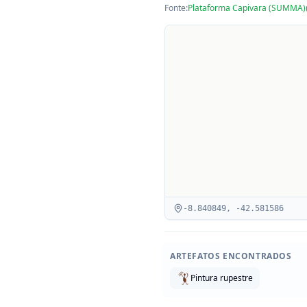
Fonte:
Plataforma Capivara (SUMMA)
-8.840849
,
-42.581586
ARTEFATOS ENCONTRADOS
Pintura rupestre