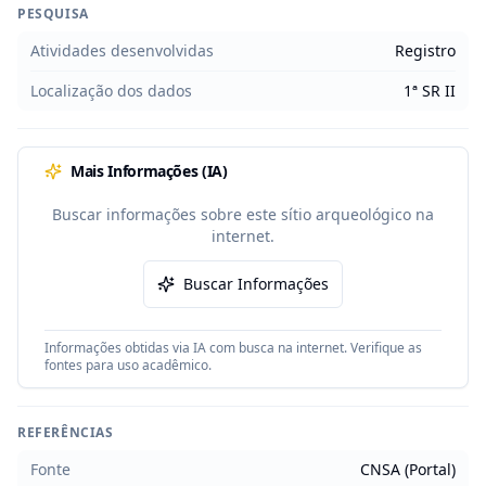
PESQUISA
Atividades desenvolvidas
Registro
Localização dos dados
1ª SR II
Mais Informações (IA)
Buscar informações sobre este sítio arqueológico na
internet.
Buscar Informações
Informações obtidas via IA com busca na internet. Verifique as
fontes para uso acadêmico.
REFERÊNCIAS
Fonte
CNSA (Portal)