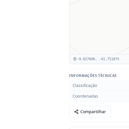
-9.027606
,
-41.751875
INFORMAÇÕES TÉCNICAS
Classificação
Coordenadas
Compartilhar