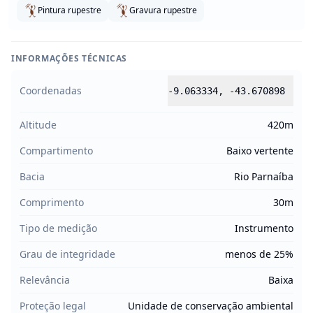
Pintura rupestre
Gravura rupestre
INFORMAÇÕES TÉCNICAS
Coordenadas
-9.063334
,
-43.670898
Altitude
420m
Compartimento
Baixo vertente
Bacia
Rio Parnaíba
Comprimento
30m
Tipo de medição
Instrumento
Grau de integridade
menos de 25%
Relevância
Baixa
Proteção legal
Unidade de conservação ambiental