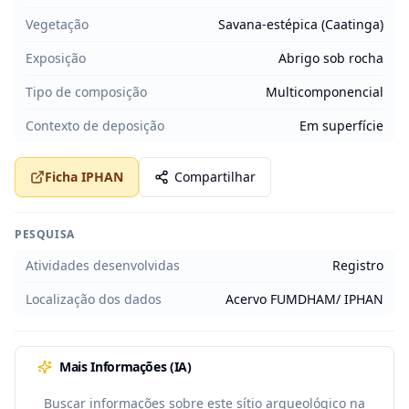
Vegetação
Savana-estépica (Caatinga)
Exposição
Abrigo sob rocha
Tipo de composição
Multicomponencial
Contexto de deposição
Em superfície
Ficha IPHAN
Compartilhar
PESQUISA
Atividades desenvolvidas
Registro
Localização dos dados
Acervo FUMDHAM/ IPHAN
Mais Informações (IA)
Buscar informações sobre este sítio arqueológico na