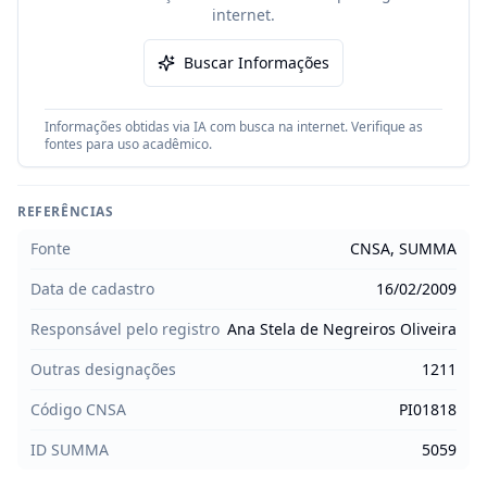
internet.
Buscar Informações
Informações obtidas via IA com busca na internet. Verifique as
fontes para uso acadêmico.
REFERÊNCIAS
Fonte
CNSA, SUMMA
Data de cadastro
16/02/2009
Responsável pelo registro
Ana Stela de Negreiros Oliveira
Outras designações
1211
Código CNSA
PI01818
ID SUMMA
5059