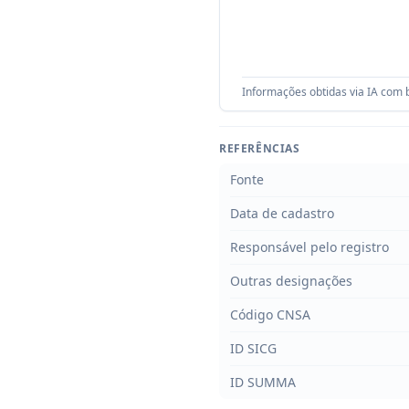
Informações obtidas via IA com b
REFERÊNCIAS
Fonte
Data de cadastro
Responsável pelo registro
Outras designações
Código CNSA
ID SICG
ID SUMMA