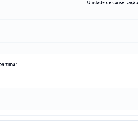
Unidade de conservação
artilhar