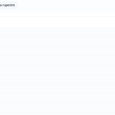
a rupestre