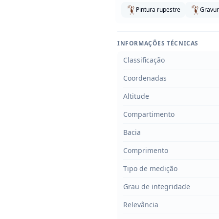
Pintura rupestre
Gravur
INFORMAÇÕES TÉCNICAS
Classificação
Coordenadas
Altitude
Compartimento
Bacia
Comprimento
Tipo de medição
Grau de integridade
Relevância