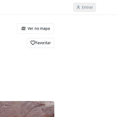
Entrar
Ver no mapa
Favoritar