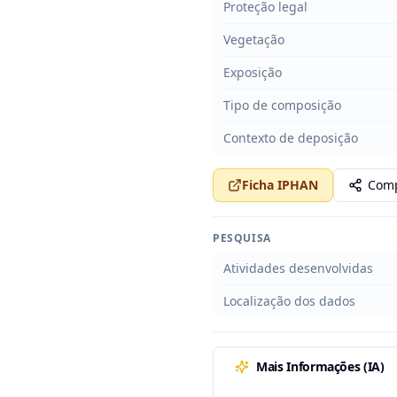
Proteção legal
Vegetação
Exposição
Tipo de composição
Contexto de deposição
Ficha IPHAN
Comp
PESQUISA
Atividades desenvolvidas
Localização dos dados
Mais Informações (IA)