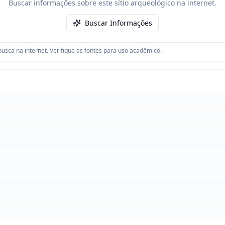
Buscar informações sobre este sítio arqueológico na internet.
Buscar Informações
usca na internet. Verifique as fontes para uso acadêmico.