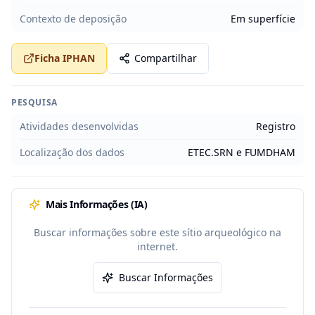
Contexto de deposição
Em superfície
Ficha IPHAN
Compartilhar
PESQUISA
Atividades desenvolvidas
Registro
Localização dos dados
ETEC.SRN e FUMDHAM
Mais Informações (IA)
Buscar informações sobre este sítio arqueológico na
internet.
Buscar Informações