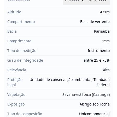
Altitude
431m
Compartimento
Base de vertente
Bacia
Parnaíba
Comprimento
15m
Tipo de medição
Instrumento
Grau de integridade
entre 25 e 75%
Relevância
Alta
Proteção
Unidade de conservação ambiental, Tombada
legal
Federal
Vegetação
Savana-estépica (Caatinga)
Exposição
Abrigo sob rocha
Tipo de composição
Unicomponencial