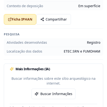
Contexto de deposição
Em superfície
Ficha IPHAN
Compartilhar
PESQUISA
Atividades desenvolvidas
Registro
Localização dos dados
ETEC.SRN e FUMDHAM
Mais Informações (IA)
Buscar informações sobre este sítio arqueológico na
internet.
Buscar Informações