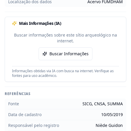
Localização dos dados
Acervo FUMDHAM
Mais Informações (IA)
Buscar informações sobre este sítio arqueológico na
internet.
Buscar Informações
Informações obtidas via IA com busca na internet. Verifique as
fontes para uso acadêmico.
REFERÊNCIAS
Fonte
SICG, CNSA, SUMMA
Data de cadastro
10/05/2019
Responsável pelo registro
Niède Guidon