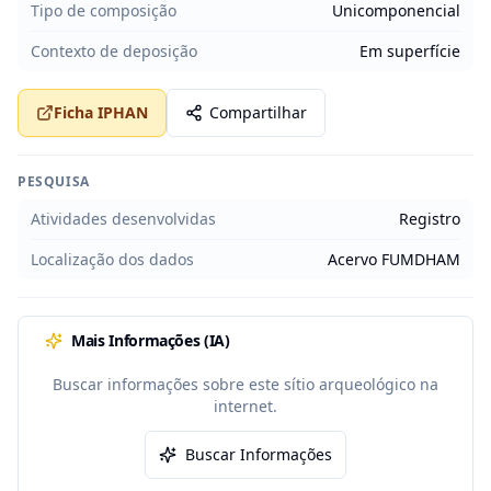
Tipo de composição
Unicomponencial
Contexto de deposição
Em superfície
Ficha IPHAN
Compartilhar
PESQUISA
Atividades desenvolvidas
Registro
Localização dos dados
Acervo FUMDHAM
Mais Informações (IA)
Buscar informações sobre este sítio arqueológico na
internet.
Buscar Informações