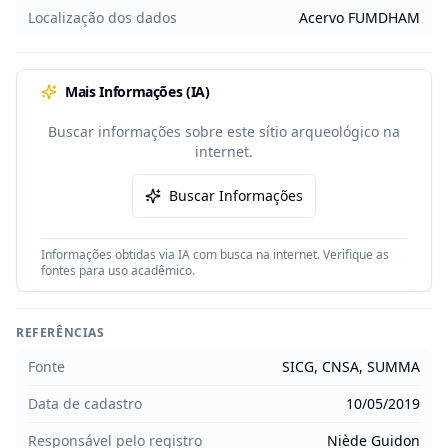
Localização dos dados
Acervo FUMDHAM
Mais Informações (IA)
Buscar informações sobre este sítio arqueológico na
internet.
Buscar Informações
Informações obtidas via IA com busca na internet. Verifique as
fontes para uso acadêmico.
REFERÊNCIAS
Fonte
SICG, CNSA, SUMMA
Data de cadastro
10/05/2019
Responsável pelo registro
Niède Guidon