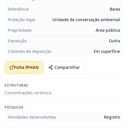
Relevância
Baixa
Proteção legal
Unidade de conservação ambiental
Propriedade
Área pública
Exposição
Outra
Contexto de deposição
Em superfície
Ficha IPHAN
Compartilhar
ESTRUTURAS
Concentrações cerâmica
PESQUISA
Atividades desenvolvidas
Registro