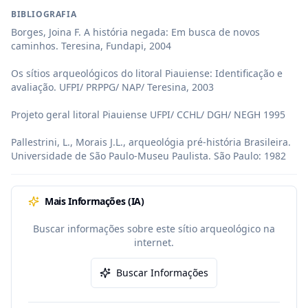
BIBLIOGRAFIA
Borges, Joina F. A história negada: Em busca de novos 
caminhos. Teresina, Fundapi, 2004

Os sítios arqueológicos do litoral Piauiense: Identificação e 
avaliação. UFPI/ PRPPG/ NAP/ Teresina, 2003

Projeto geral litoral Piauiense UFPI/ CCHL/ DGH/ NEGH 1995

Pallestrini, L., Morais J.L., arqueológia pré-história Brasileira. 
Universidade de São Paulo-Museu Paulista. São Paulo: 1982
Mais Informações (IA)
Buscar informações sobre este sítio arqueológico na
internet.
Buscar Informações