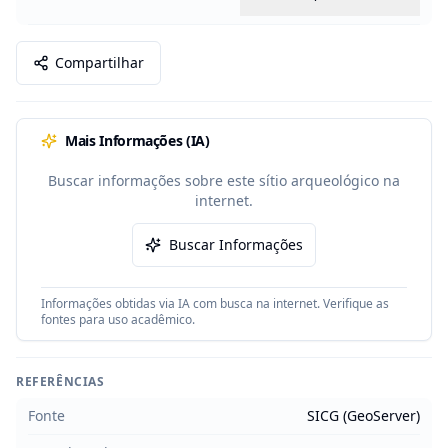
Compartilhar
Mais Informações (IA)
Buscar informações sobre este sítio arqueológico na
internet.
Buscar Informações
Informações obtidas via IA com busca na internet. Verifique as
fontes para uso acadêmico.
REFERÊNCIAS
Fonte
SICG (GeoServer)