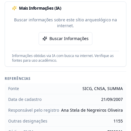
Mais Informações (IA)
Buscar informações sobre este sítio arqueológico na
internet.
Buscar Informações
Informações obtidas via IA com busca na internet. Verifique as
fontes para uso acadêmico.
REFERÊNCIAS
Fonte
SICG, CNSA, SUMMA
Data de cadastro
21/09/2007
Responsável pelo registro
Ana Stela de Negreiros Oliveira
Outras designações
1155