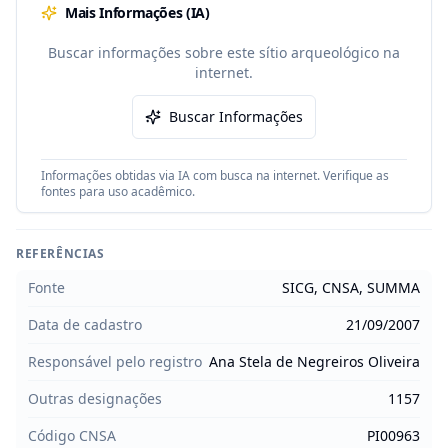
Mais Informações (IA)
Buscar informações sobre este sítio arqueológico na
internet.
Buscar Informações
Informações obtidas via IA com busca na internet. Verifique as
fontes para uso acadêmico.
REFERÊNCIAS
Fonte
SICG, CNSA, SUMMA
Data de cadastro
21/09/2007
Responsável pelo registro
Ana Stela de Negreiros Oliveira
Outras designações
1157
Código CNSA
PI00963