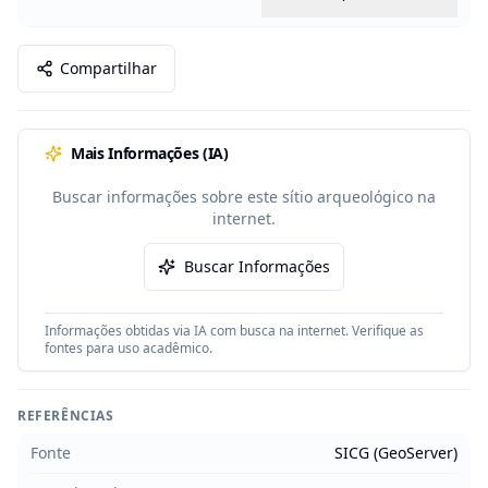
Compartilhar
Mais Informações (IA)
Buscar informações sobre este sítio arqueológico na
internet.
Buscar Informações
Informações obtidas via IA com busca na internet. Verifique as
fontes para uso acadêmico.
REFERÊNCIAS
Fonte
SICG (GeoServer)