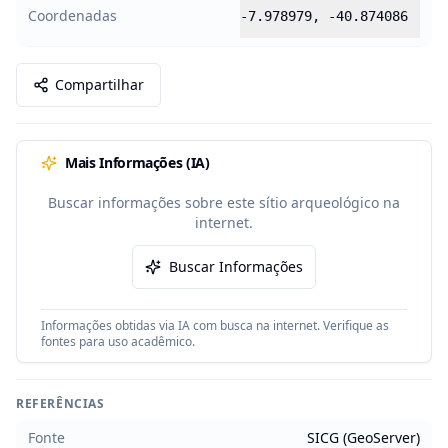
Coordenadas
-7.978979
,
-40.874086
Compartilhar
Mais Informações (IA)
Buscar informações sobre este sítio arqueológico na
internet.
Buscar Informações
Informações obtidas via IA com busca na internet. Verifique as
fontes para uso acadêmico.
REFERÊNCIAS
Fonte
SICG (GeoServer)