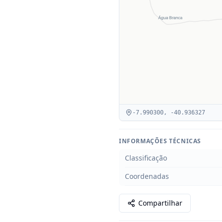
-7.990300
,
-40.936327
INFORMAÇÕES TÉCNICAS
Classificação
Coordenadas
Compartilhar