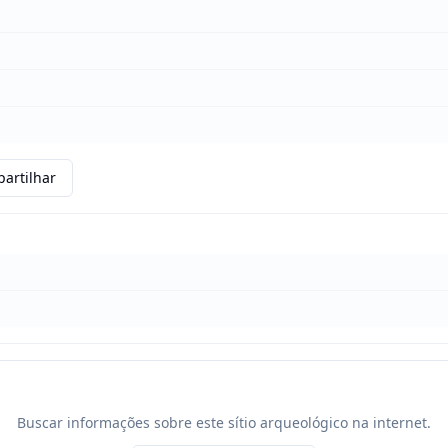
artilhar
Buscar informações sobre este sítio arqueológico na internet.