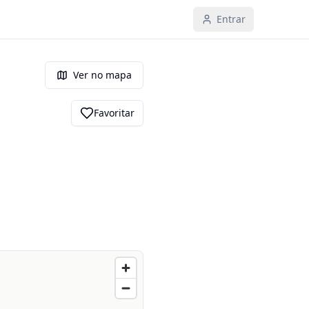
Entrar
Ver no mapa
Favoritar