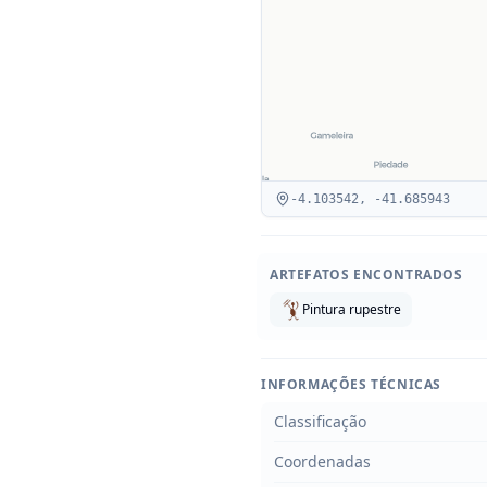
-4.103542
,
-41.685943
ARTEFATOS ENCONTRADOS
Pintura rupestre
INFORMAÇÕES TÉCNICAS
Classificação
Coordenadas