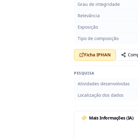
Grau de integridade
Relevância
Exposição
Tipo de composição
Ficha IPHAN
Comp
PESQUISA
Atividades desenvolvidas
Localização dos dados
Mais Informações (IA)