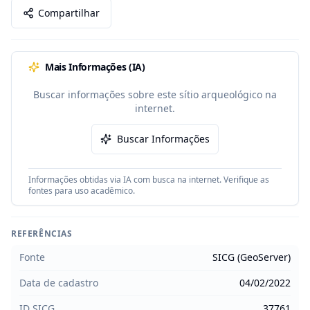
Compartilhar
Mais Informações (IA)
Buscar informações sobre este sítio arqueológico na
internet.
Buscar Informações
Informações obtidas via IA com busca na internet. Verifique as
fontes para uso acadêmico.
REFERÊNCIAS
Fonte
SICG (GeoServer)
Data de cadastro
04/02/2022
ID SICG
37761