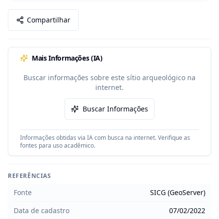
Compartilhar
Mais Informações (IA)
Buscar informações sobre este sítio arqueológico na
internet.
Buscar Informações
Informações obtidas via IA com busca na internet. Verifique as
fontes para uso acadêmico.
REFERÊNCIAS
Fonte
SICG (GeoServer)
Data de cadastro
07/02/2022