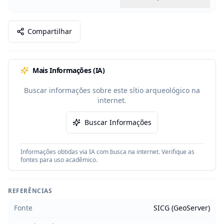
Compartilhar
Mais Informações (IA)
Buscar informações sobre este sítio arqueológico na
internet.
Buscar Informações
Informações obtidas via IA com busca na internet. Verifique as
fontes para uso acadêmico.
REFERÊNCIAS
Fonte
SICG (GeoServer)