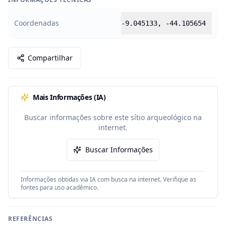
Coordenadas
-9.045133
,
-44.105654
Compartilhar
Mais Informações (IA)
Buscar informações sobre este sítio arqueológico na
internet.
Buscar Informações
Informações obtidas via IA com busca na internet. Verifique as
fontes para uso acadêmico.
REFERÊNCIAS