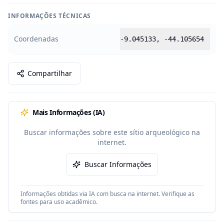
INFORMAÇÕES TÉCNICAS
Coordenadas
-9.045133
,
-44.105654
Compartilhar
Mais Informações (IA)
Buscar informações sobre este sítio arqueológico na
internet.
Buscar Informações
Informações obtidas via IA com busca na internet. Verifique as
fontes para uso acadêmico.