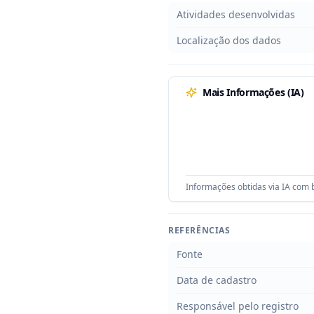
Atividades desenvolvidas
Localização dos dados
Mais Informações (IA)
Informações obtidas via IA com b
REFERÊNCIAS
Fonte
Data de cadastro
Responsável pelo registro