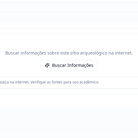
Buscar informações sobre este sítio arqueológico na internet.
Buscar Informações
usca na internet. Verifique as fontes para uso acadêmico.