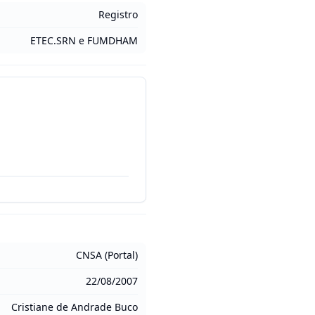
Registro
ETEC.SRN e FUMDHAM
CNSA (Portal)
22/08/2007
Cristiane de Andrade Buco