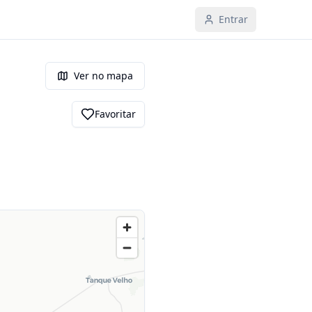
Entrar
Ver no mapa
Favoritar