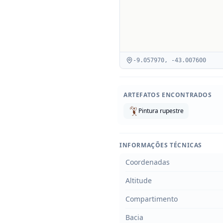
-9.057970
,
-43.007600
ARTEFATOS ENCONTRADOS
Pintura rupestre
INFORMAÇÕES TÉCNICAS
Coordenadas
Altitude
Compartimento
Bacia