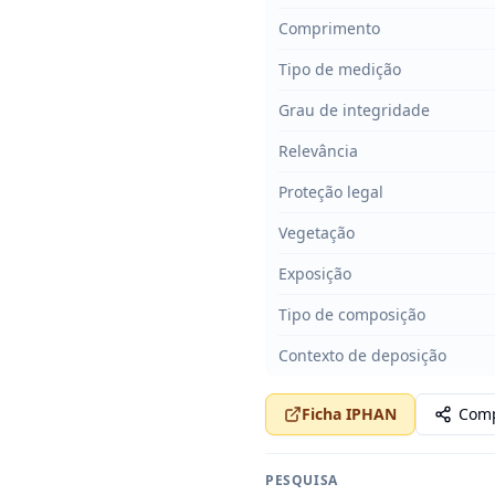
Comprimento
Tipo de medição
Grau de integridade
Relevância
Proteção legal
Vegetação
Exposição
Tipo de composição
Contexto de deposição
Ficha IPHAN
Comp
PESQUISA