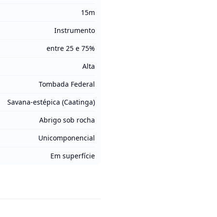
15m
Instrumento
entre 25 e 75%
Alta
Tombada Federal
Savana-estépica (Caatinga)
Abrigo sob rocha
Unicomponencial
Em superfície