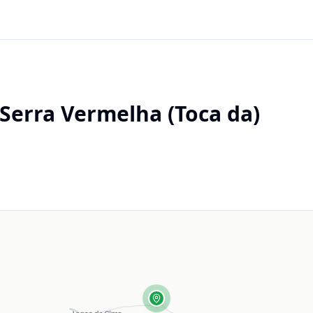
Serra Vermelha (Toca da)