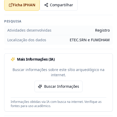
Ficha IPHAN
Compartilhar
PESQUISA
Atividades desenvolvidas
Registro
Localização dos dados
ETEC.SRN e FUMDHAM
Mais Informações (IA)
Buscar informações sobre este sítio arqueológico na
internet.
Buscar Informações
Informações obtidas via IA com busca na internet. Verifique as
fontes para uso acadêmico.