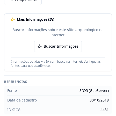
Mais Informações (IA)
Buscar informações sobre este sítio arqueológico na
internet.
Buscar Informações
Informações obtidas via IA com busca na internet. Verifique as
fontes para uso acadêmico.
REFERÊNCIAS
Fonte
SICG (GeoServer)
Data de cadastro
30/10/2018
ID SICG
4431