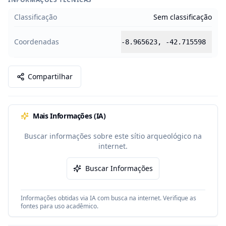
Classificação
Sem classificação
Coordenadas
-8.965623
,
-42.715598
Compartilhar
Mais Informações (IA)
Buscar informações sobre este sítio arqueológico na
internet.
Buscar Informações
Informações obtidas via IA com busca na internet. Verifique as
fontes para uso acadêmico.