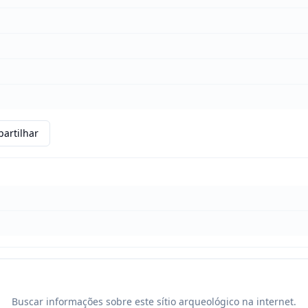
artilhar
Buscar informações sobre este sítio arqueológico na internet.