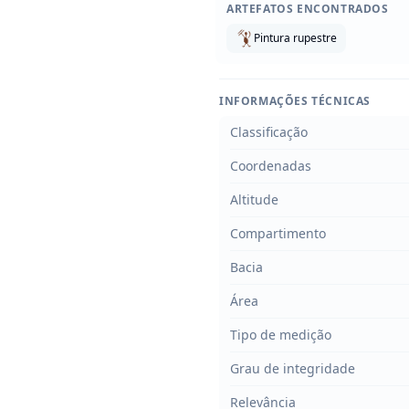
ARTEFATOS ENCONTRADOS
Pintura rupestre
INFORMAÇÕES TÉCNICAS
Classificação
Coordenadas
Altitude
Compartimento
Bacia
Área
Tipo de medição
Grau de integridade
Relevância