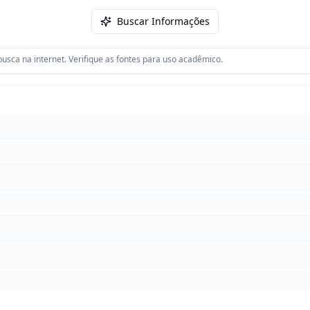
Buscar Informações
usca na internet. Verifique as fontes para uso acadêmico.