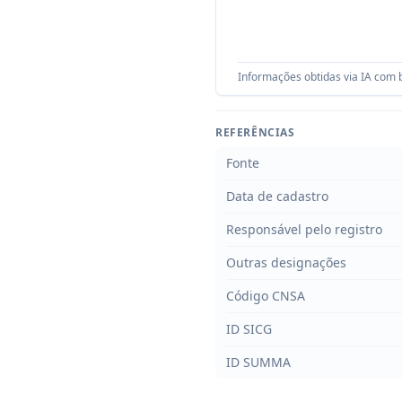
Informações obtidas via IA com b
REFERÊNCIAS
Fonte
Data de cadastro
Responsável pelo registro
Outras designações
Código CNSA
ID SICG
ID SUMMA