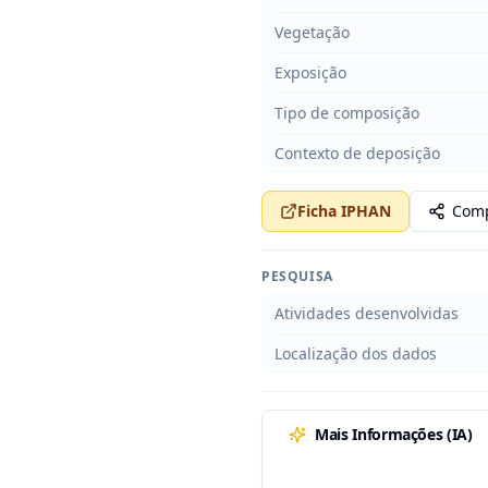
Vegetação
Exposição
Tipo de composição
Contexto de deposição
Ficha IPHAN
Comp
PESQUISA
Atividades desenvolvidas
Localização dos dados
Mais Informações (IA)