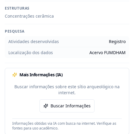
ESTRUTURAS
Concentrações cerâmica
PESQUISA
Atividades desenvolvidas
Registro
Localização dos dados
Acervo FUMDHAM
Mais Informações (IA)
Buscar informações sobre este sítio arqueológico na
internet.
Buscar Informações
Informações obtidas via IA com busca na internet. Verifique as
fontes para uso acadêmico.