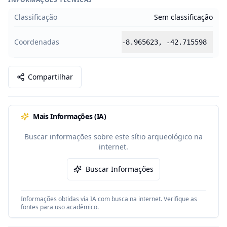
Classificação
Sem classificação
Coordenadas
-8.965623
,
-42.715598
Compartilhar
Mais Informações (IA)
Buscar informações sobre este sítio arqueológico na
internet.
Buscar Informações
Informações obtidas via IA com busca na internet. Verifique as
fontes para uso acadêmico.