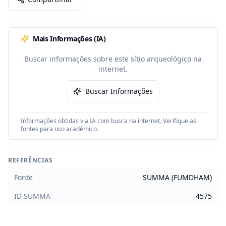
Mais Informações (IA)
Buscar informações sobre este sítio arqueológico na
internet.
Buscar Informações
Informações obtidas via IA com busca na internet. Verifique as
fontes para uso acadêmico.
REFERÊNCIAS
Fonte
SUMMA (FUMDHAM)
ID SUMMA
4575