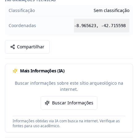
Classificação
Sem classificação
Coordenadas
-8.965623
,
-42.715598
Compartilhar
Mais Informações (IA)
Buscar informações sobre este sítio arqueológico na
internet.
Buscar Informações
Informações obtidas via IA com busca na internet. Verifique as
fontes para uso acadêmico.