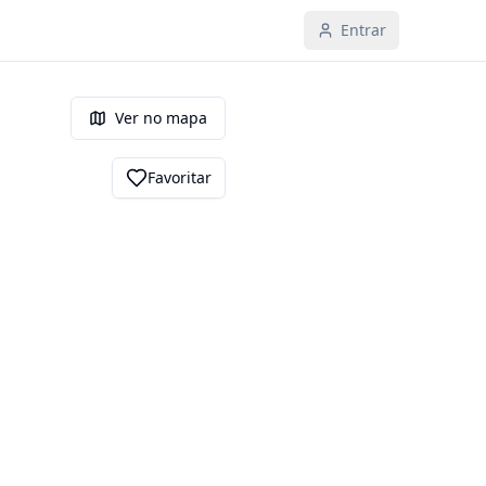
Entrar
Ver no mapa
Favoritar