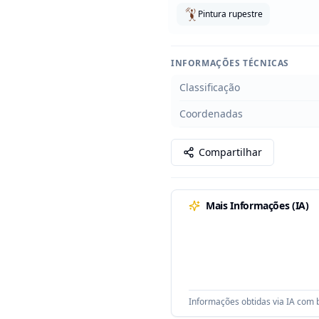
Pintura rupestre
INFORMAÇÕES TÉCNICAS
Classificação
Coordenadas
Compartilhar
Mais Informações (IA)
Informações obtidas via IA com b