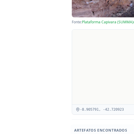
Fonte:
Plataforma Capivara (SUMMA)
-8.905791
,
-42.720923
ARTEFATOS ENCONTRADOS