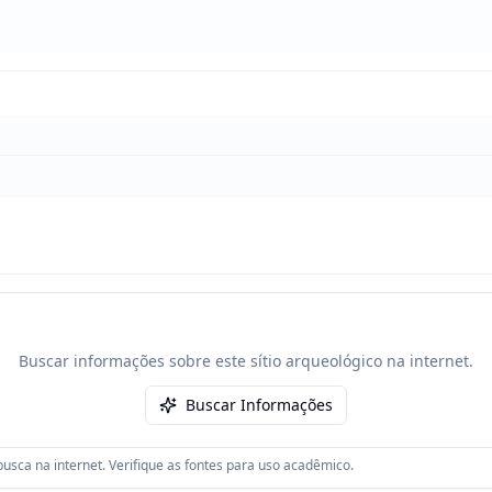
Buscar informações sobre este sítio arqueológico na internet.
Buscar Informações
usca na internet. Verifique as fontes para uso acadêmico.