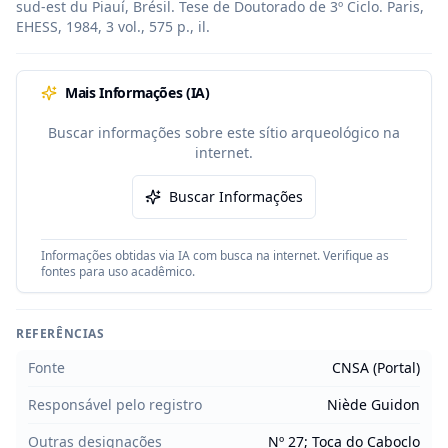
sud-est du Piauí, Brésil. Tese de Doutorado de 3º Ciclo. Paris, 
EHESS, 1984, 3 vol., 575 p., il.
Mais Informações (IA)
Buscar informações sobre este sítio arqueológico na
internet.
Buscar Informações
Informações obtidas via IA com busca na internet. Verifique as
fontes para uso acadêmico.
REFERÊNCIAS
Fonte
CNSA (Portal)
Responsável pelo registro
Niède Guidon
Outras designações
Nº 27; Toca do Caboclo