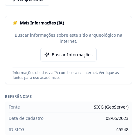
Mais Informações (IA)
Buscar informações sobre este sítio arqueológico na
internet.
Buscar Informações
Informações obtidas via IA com busca na internet. Verifique as
fontes para uso acadêmico.
REFERÊNCIAS
Fonte
SICG (GeoServer)
Data de cadastro
08/05/2023
ID SICG
45548