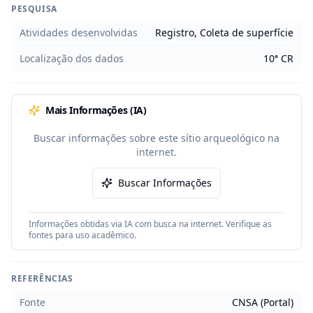
PESQUISA
Atividades desenvolvidas
Registro, Coleta de superfície
Localização dos dados
10ª CR
Mais Informações (IA)
Buscar informações sobre este sítio arqueológico na
internet.
Buscar Informações
Informações obtidas via IA com busca na internet. Verifique as
fontes para uso acadêmico.
REFERÊNCIAS
Fonte
CNSA (Portal)