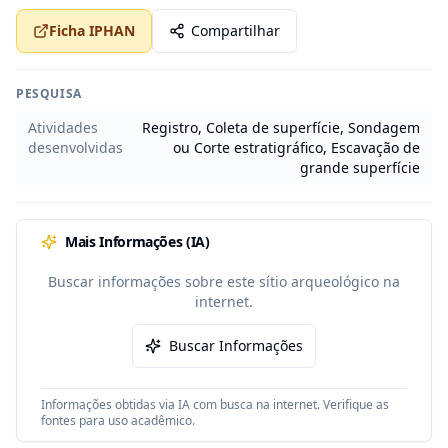
Ficha IPHAN
Compartilhar
PESQUISA
Atividades
Registro, Coleta de superfície, Sondagem
desenvolvidas
ou Corte estratigráfico, Escavação de
grande superfície
Mais Informações (IA)
Buscar informações sobre este sítio arqueológico na
internet.
Buscar Informações
Informações obtidas via IA com busca na internet. Verifique as
fontes para uso acadêmico.