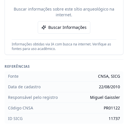
Buscar informações sobre este sítio arqueológico na
internet.
Buscar Informações
Informações obtidas via IA com busca na internet. Verifique as
fontes para uso acadêmico.
REFERÊNCIAS
Fonte
CNSA, SICG
Data de cadastro
22/08/2010
Responsável pelo registro
Miguel Gaissler
Código CNSA
PR01122
ID SICG
11737