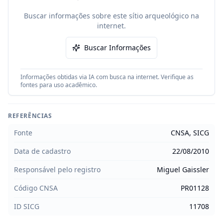
Buscar informações sobre este sítio arqueológico na
internet.
Buscar Informações
Informações obtidas via IA com busca na internet. Verifique as
fontes para uso acadêmico.
REFERÊNCIAS
Fonte
CNSA, SICG
Data de cadastro
22/08/2010
Responsável pelo registro
Miguel Gaissler
Código CNSA
PR01128
ID SICG
11708