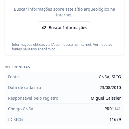
Buscar informações sobre este sítio arqueológico na
internet.
Buscar Informações
Informações obtidas via IA com busca na internet. Verifique as
fontes para uso acadêmico.
REFERÊNCIAS
Fonte
CNSA, SICG
Data de cadastro
23/08/2010
Responsável pelo registro
Miguel Gaissler
Código CNSA
PR01141
ID SICG
11679