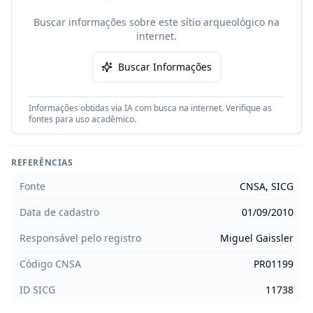
Buscar informações sobre este sítio arqueológico na
internet.
Buscar Informações
Informações obtidas via IA com busca na internet. Verifique as
fontes para uso acadêmico.
REFERÊNCIAS
Fonte
CNSA, SICG
Data de cadastro
01/09/2010
Responsável pelo registro
Miguel Gaissler
Código CNSA
PR01199
ID SICG
11738