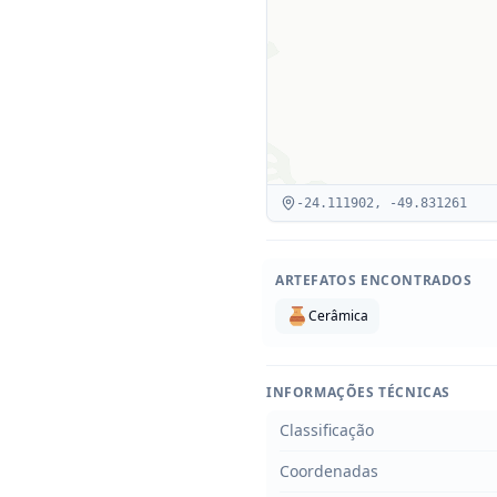
-24.111902
,
-49.831261
ARTEFATOS ENCONTRADOS
Cerâmica
INFORMAÇÕES TÉCNICAS
Classificação
Coordenadas