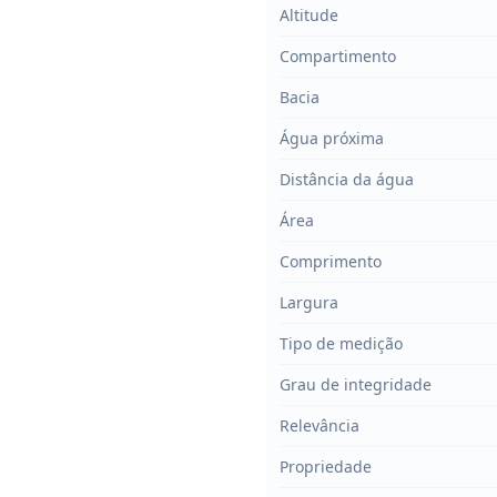
Altitude
Compartimento
Bacia
Água próxima
Distância da água
Área
Comprimento
Largura
Tipo de medição
Grau de integridade
Relevância
Propriedade