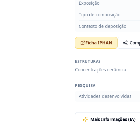
Exposição
Tipo de composição
Contexto de deposição
Ficha IPHAN
Comp
ESTRUTURAS
Concentrações cerâmica
PESQUISA
Atividades desenvolvidas
Mais Informações (IA)