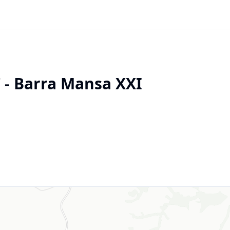
 - Barra Mansa XXI