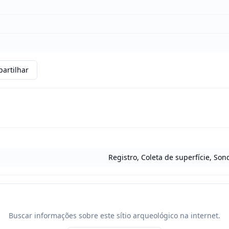
artilhar
Registro, Coleta de superfície, So
Buscar informações sobre este sítio arqueológico na internet.