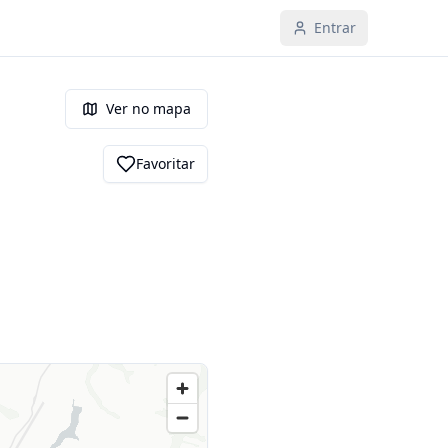
Entrar
Ver no mapa
Favoritar