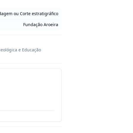
ndagem ou Corte estratigráfico
Fundação Aroeira
eológica e Educação 