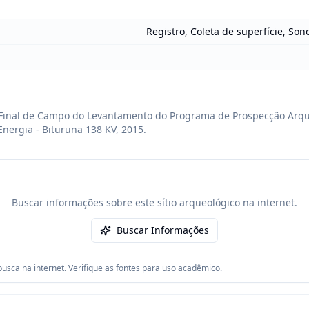
Registro, Coleta de superfície, So
 Final de Campo do Levantamento do Programa de Prospecção Arqu
nergia - Bituruna 138 KV, 2015.
Buscar informações sobre este sítio arqueológico na internet.
Buscar Informações
usca na internet. Verifique as fontes para uso acadêmico.