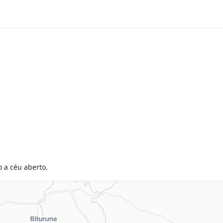
o a céu aberto.