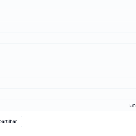
Em 
artilhar