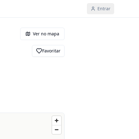
Entrar
Ver no mapa
Favoritar