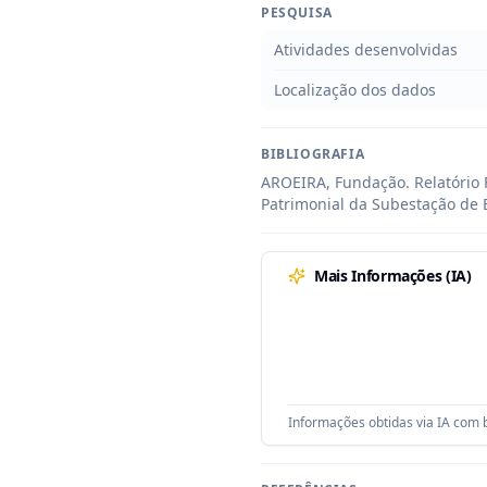
PESQUISA
Atividades desenvolvidas
Localização dos dados
BIBLIOGRAFIA
AROEIRA, Fundação. Relatório
Patrimonial da Subestação de E
Mais Informações (IA)
Informações obtidas via IA com b