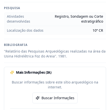
PESQUISA
Atividades
Registro, Sondagem ou Corte
desenvolvidas
estratigráfico
Localização dos dados
10ª CR
BIBLIOGRAFIA
"Relatório das Pesquisas Arqueológicas realizadas na área da 
Usina Hidrelétrica Foz do Areia". 1981.
Mais Informações (IA)
Buscar informações sobre este sítio arqueológico na
internet.
Buscar Informações