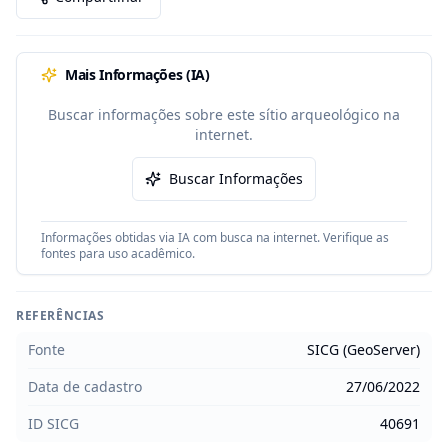
Mais Informações (IA)
Buscar informações sobre este sítio arqueológico na
internet.
Buscar Informações
Informações obtidas via IA com busca na internet. Verifique as
fontes para uso acadêmico.
REFERÊNCIAS
Fonte
SICG (GeoServer)
Data de cadastro
27/06/2022
ID SICG
40691