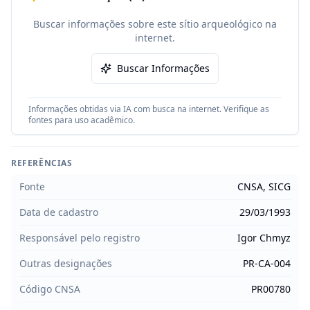
Buscar informações sobre este sítio arqueológico na
internet.
Buscar Informações
Informações obtidas via IA com busca na internet. Verifique as
fontes para uso acadêmico.
REFERÊNCIAS
Fonte
CNSA, SICG
Data de cadastro
29/03/1993
Responsável pelo registro
Igor Chmyz
Outras designações
PR-CA-004
Código CNSA
PR00780