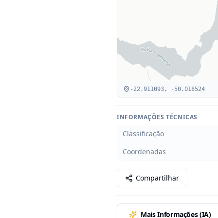
-22.911093
,
-50.018524
INFORMAÇÕES TÉCNICAS
Classificação
Coordenadas
Compartilhar
Mais Informações (IA)