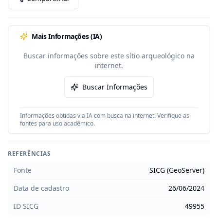
Mais Informações (IA)
Buscar informações sobre este sítio arqueológico na
internet.
Buscar Informações
Informações obtidas via IA com busca na internet. Verifique as
fontes para uso acadêmico.
REFERÊNCIAS
Fonte
SICG (GeoServer)
Data de cadastro
26/06/2024
ID SICG
49955