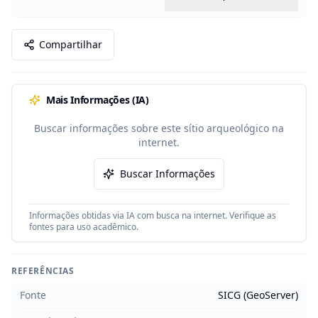
Compartilhar
Mais Informações (IA)
Buscar informações sobre este sítio arqueológico na
internet.
Buscar Informações
Informações obtidas via IA com busca na internet. Verifique as
fontes para uso acadêmico.
REFERÊNCIAS
Fonte
SICG (GeoServer)